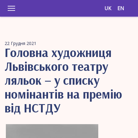
UK
EN
22 Грудня 2021
Головна художниця
Львівського театру
ляльок – у списку
номінантів на премію
від НСТДУ