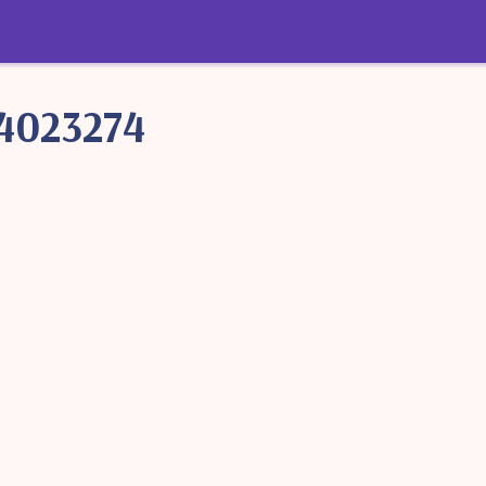
4023274