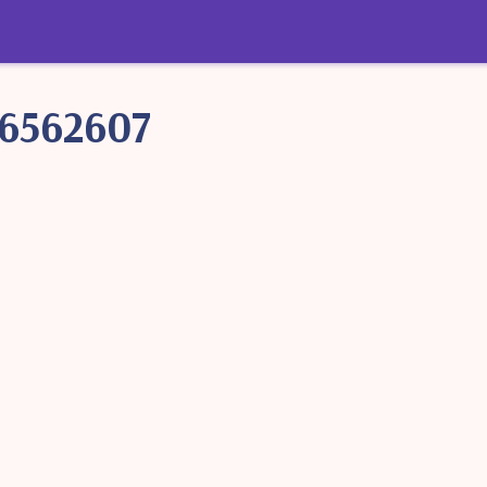
6562607