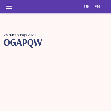
UK
EN
24 Листопада 2023
OGAPQW