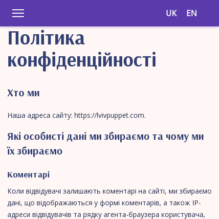
UK
EN
Політика
конфіденційності
Хто ми
Наша адреса сайту: https://lvivpuppet.com.
Які особисті дані ми збираємо та чому ми
їх збираємо
Коментарі
Коли відвідувачі залишають коментарі на сайті, ми збираємо
дані, що відображаються у формі коментарів, а також IP-
адреси відвідувачів та рядку агента-браузера користувача,