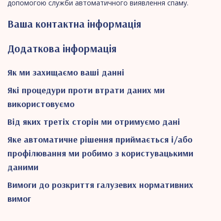
допомогою служби автоматичного виявлення спаму.
Ваша контактна інформація
Додаткова інформація
Як ми захищаємо ваші данні
Які процедури проти втрати даних ми
використовуємо
Від яких третіх сторін ми отримуємо дані
Яке автоматичне рішення приймається і/або
профілювання ми робимо з користувацькими
даними
Вимоги до розкриття галузевих нормативних
вимог