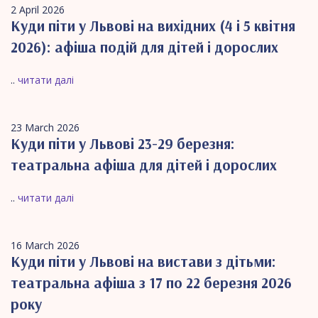
2 April 2026
Куди піти у Львові на вихідних (4 і 5 квітня
2026): афіша подій для дітей і дорослих
..
читати далі
23 March 2026
Куди піти у Львові 23-29 березня:
театральна афіша для дітей і дорослих
..
читати далі
16 March 2026
Куди піти у Львові на вистави з дітьми:
театральна афіша з 17 по 22 березня 2026
року