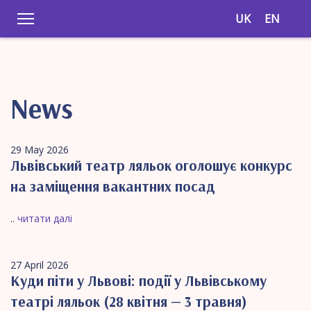
UK
EN
News
29 May 2026
Львівський театр ляльок оголошує конкурс
на заміщення вакантних посад
..
читати далі
27 April 2026
Куди піти у Львові: події у Львівському
театрі ляльок (28 квітня — 3 травня)