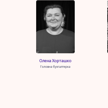
Олена Хорташко
Головна бухгалтерка