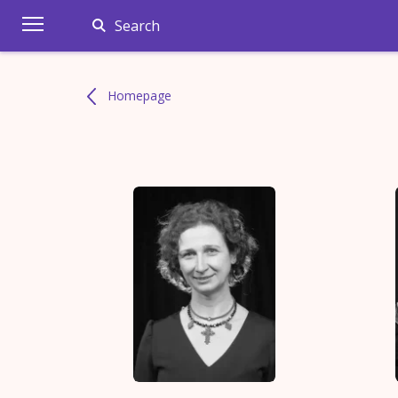
Search
Homepage