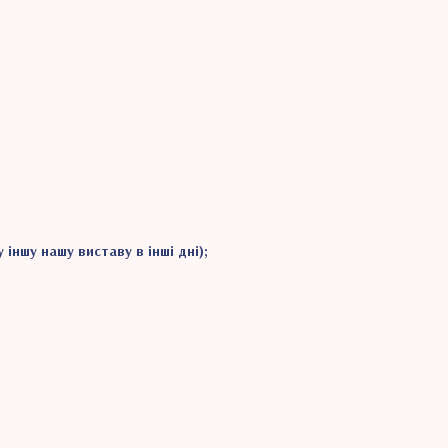
іншу нашу виставу в інші дні);