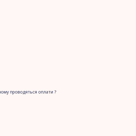
і чому проводяться оплати ?