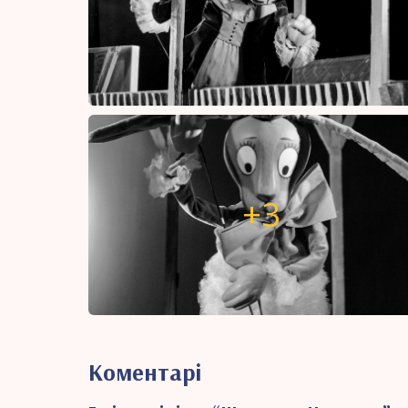
Коментарі