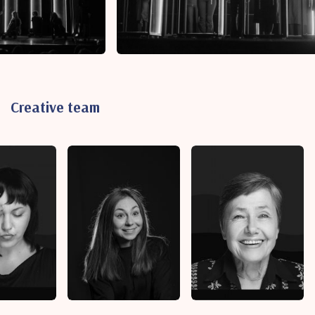
Creative team