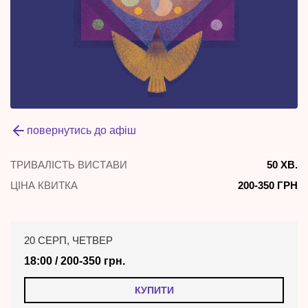
повернутись до афіш
ТРИВАЛІСТЬ ВИСТАВИ
50 ХВ.
ЦІНА КВИТКА
200-350 ГРН
20 СЕРП, ЧЕТВЕР
18:00 / 200-350 грн.
КУПИТИ